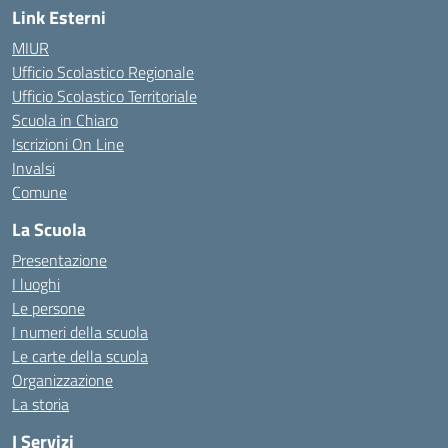
Link Esterni
MIUR
Ufficio Scolastico Regionale
Ufficio Scolastico Territoriale
Scuola in Chiaro
Iscrizioni On Line
Invalsi
Comune
La Scuola
Presentazione
I luoghi
Le persone
I numeri della scuola
Le carte della scuola
Organizzazione
La storia
I Servizi