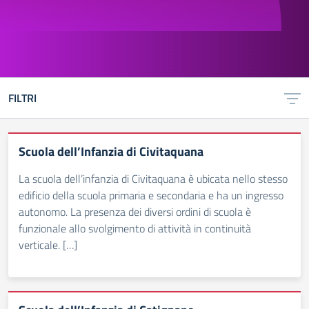
FILTRI
Scuola dell’Infanzia di Civitaquana
La scuola dell’infanzia di Civitaquana è ubicata nello stesso
edificio della scuola primaria e secondaria e ha un ingresso
autonomo. La presenza dei diversi ordini di scuola è
funzionale allo svolgimento di attività in continuità
verticale. […]