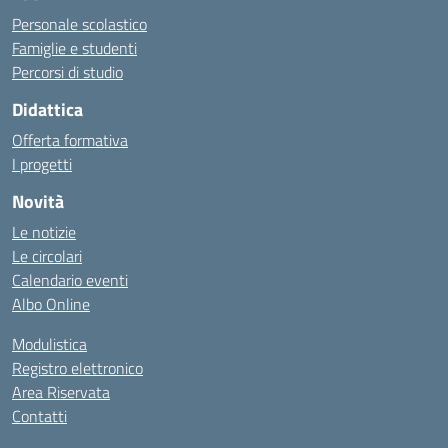
Personale scolastico
Famiglie e studenti
Percorsi di studio
Didattica
Offerta formativa
I progetti
Novità
Le notizie
Le circolari
Calendario eventi
Albo Online
Modulistica
Registro elettronico
Area Riservata
Contatti