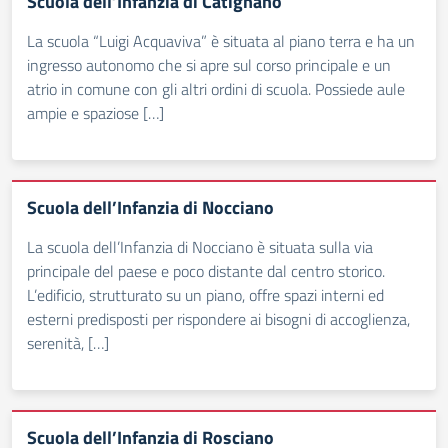
Scuola dell’Infanzia di Catignano
La scuola “Luigi Acquaviva” è situata al piano terra e ha un
ingresso autonomo che si apre sul corso principale e un
atrio in comune con gli altri ordini di scuola. Possiede aule
ampie e spaziose […]
Scuola dell’Infanzia di Nocciano
La scuola dell’Infanzia di Nocciano è situata sulla via
principale del paese e poco distante dal centro storico.
L’edificio, strutturato su un piano, offre spazi interni ed
esterni predisposti per rispondere ai bisogni di accoglienza,
serenità, […]
Scuola dell’Infanzia di Rosciano