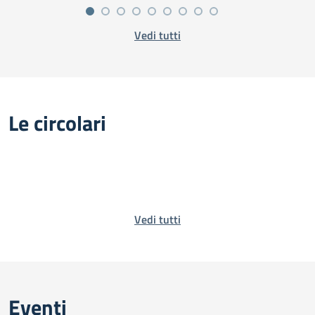
Vedi tutti
Le circolari
Vedi tutti
Eventi