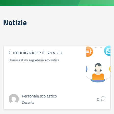
Notizie
Comunicazione di servizio
Orario estivo segreteria scolastica
Personale scolastico
0
Docente