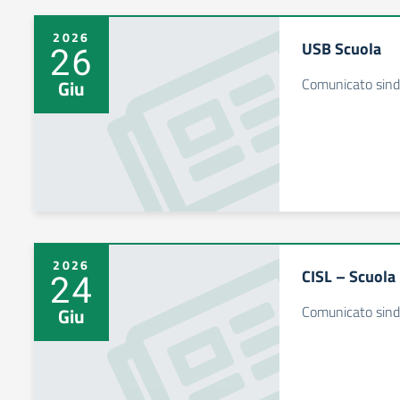
2026
USB Scuola
26
Comunicato sind
Giu
2026
CISL – Scuola
24
Comunicato sind
Giu