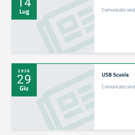
14
Comunicato sind
Lug
2026
USB Scuola
29
Comunicato sind
Giu