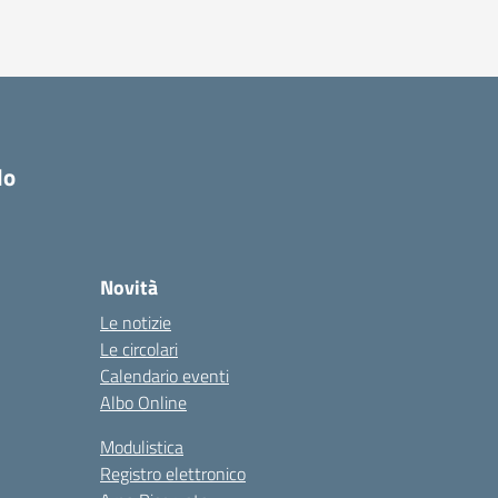
do
Novità
Le notizie
Le circolari
Calendario eventi
Albo Online
Modulistica
Registro elettronico