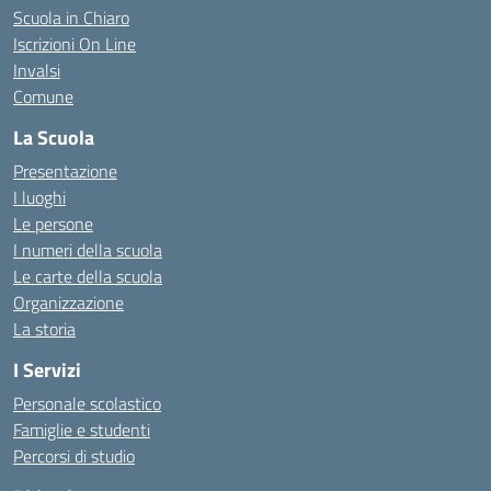
Scuola in Chiaro
Iscrizioni On Line
Invalsi
Comune
La Scuola
Presentazione
I luoghi
Le persone
I numeri della scuola
Le carte della scuola
Organizzazione
La storia
I Servizi
Personale scolastico
Famiglie e studenti
Percorsi di studio