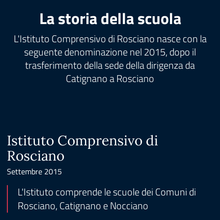
La storia della scuola
L'Istituto Comprensivo di Rosciano nasce con la
seguente denominazione nel 2015, dopo il
trasferimento della sede della dirigenza da
Catignano a Rosciano
Istituto Comprensivo di
Rosciano
Settembre 2015
L'Istituto comprende le scuole dei Comuni di
Rosciano, Catignano e Nocciano