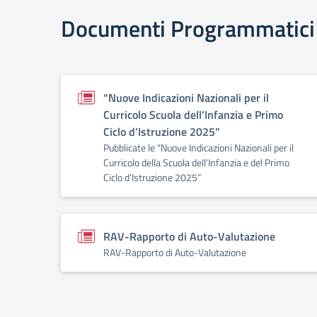
Documenti Programmatici
“Nuove Indicazioni Nazionali per il
Curricolo Scuola dell’Infanzia e Primo
Ciclo d’Istruzione 2025”
Pubblicate le “Nuove Indicazioni Nazionali per il
Curricolo della Scuola dell’Infanzia e del Primo
Ciclo d’Istruzione 2025”
RAV-Rapporto di Auto-Valutazione
RAV-Rapporto di Auto-Valutazione