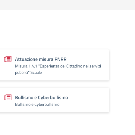
Attuazione misura PNRR
Misura 1.4.1 "Esperienza del Cittadino nei servizi
pubblici" Scuole
Bullismo e Cyberbullismo
Bullismo e Cyberbullismo