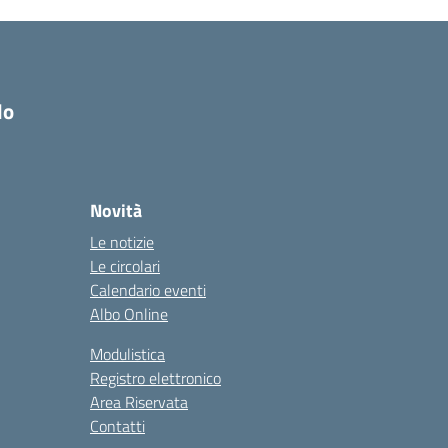
do
Novità
Le notizie
Le circolari
Calendario eventi
Albo Online
Modulistica
Registro elettronico
Area Riservata
Contatti