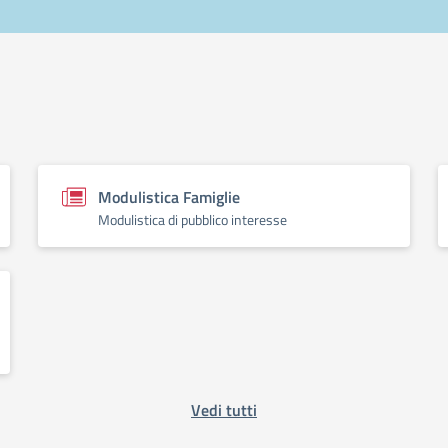
Modulistica Famiglie
Modulistica di pubblico interesse
Vedi tutti