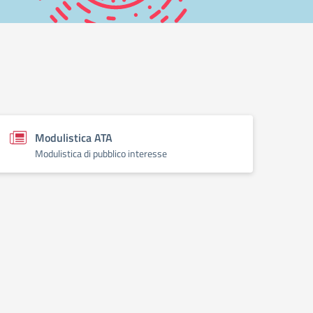
Modulistica ATA
Modulistica di pubblico interesse