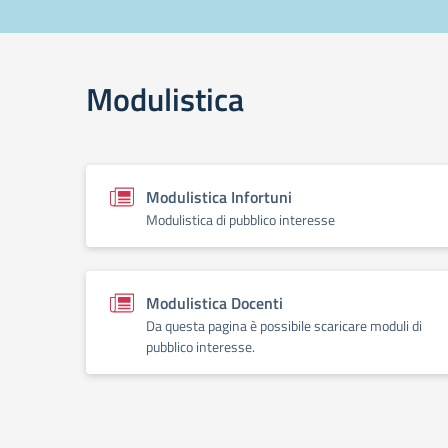
Modulistica
Modulistica Infortuni
Modulistica di pubblico interesse
Modulistica Docenti
Da questa pagina è possibile scaricare moduli di
pubblico interesse.