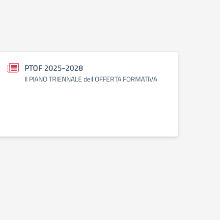
PTOF 2025-2028
Il PIANO TRIENNALE dell’OFFERTA FORMATIVA