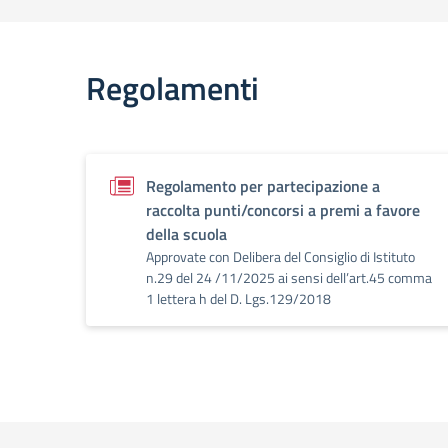
Regolamenti
Regolamento per partecipazione a
raccolta punti/concorsi a premi a favore
della scuola
Approvate con Delibera del Consiglio di Istituto
n.29 del 24 /11/2025 ai sensi dell’art.45 comma
1 lettera h del D. Lgs.129/2018