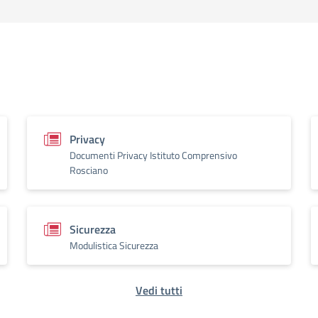
Privacy
Documenti Privacy Istituto Comprensivo
Rosciano
Sicurezza
Modulistica Sicurezza
Vedi tutti