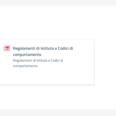
Regolamenti di Istituto e Codici di
comportamento
Regolamenti di Istituto e Codici di
comportamento