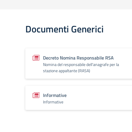
Documenti Generici
Decreto Nomina Responsabile RSA
Nomina del responsabile dell'anagrafe per la
stazione appaltante (RASA)
Informative
Informative