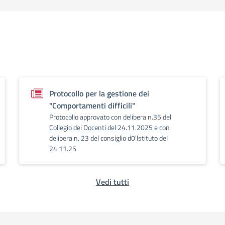
Protocollo per la gestione dei
"Comportamenti difficili"
Protocollo approvato con delibera n.35 del
Collegio dei Docenti del 24.11.2025 e con
delibera n. 23 del consiglio d0'Istituto del
24.11.25
Vedi tutti