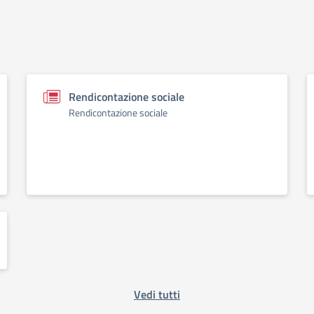
Rendicontazione sociale
Rendicontazione sociale
Vedi tutti