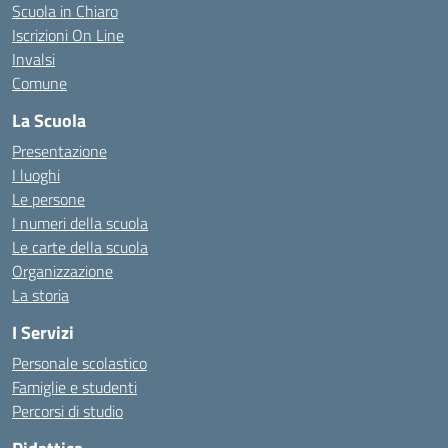
Scuola in Chiaro
Iscrizioni On Line
Invalsi
Comune
La Scuola
Presentazione
I luoghi
Le persone
I numeri della scuola
Le carte della scuola
Organizzazione
La storia
I Servizi
Personale scolastico
Famiglie e studenti
Percorsi di studio