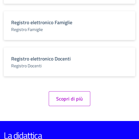
Registro elettronico Famiglie
Registro Famiglie
Registro elettronico Docenti
Registro Docenti
Scopri di più
La didattica