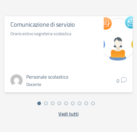
Comunicazione di servizio
Orario estivo segreteria scolastica
Personale scolastico
0
Docente
Vedi tutti