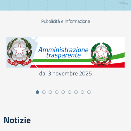
Pubblicità e Informazione
dal 3 novembre 2025
Notizie