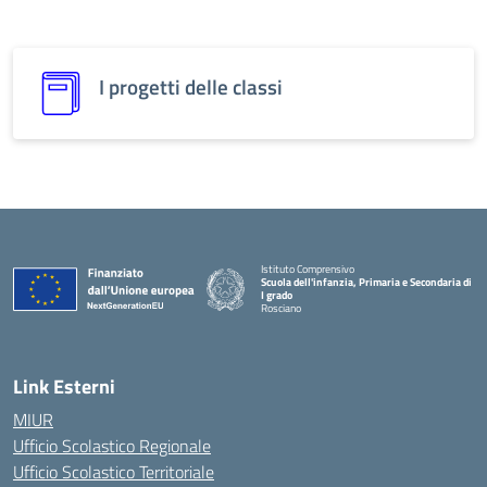
I progetti delle classi
Istituto Comprensivo
Scuola dell'infanzia, Primaria e Secondaria di
I grado
Rosciano
Link Esterni
MIUR
Ufficio Scolastico Regionale
Ufficio Scolastico Territoriale