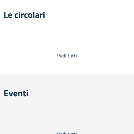
Le circolari
Vedi tutti
Eventi