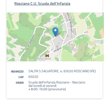
Rosciano C.U. Scuola dell'Infanzia
SALITA S.SALVATORE, 4, 65020 ROSCIANO (PE)
INDIRIZZO
65020
CAP
Scuola dell'infanzia Rosciano - Nocciano
ORARI
dal lunedì al venerdì
• 8:00-16:00 (provvisorio)