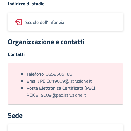
Indirizzo di studio
Scuole dell’Infanzia
Organizzazione e contatti
Contatti
Telefono:
0858505486
Email:
PEIC819009@istruzione.it
Posta Elettronica Certificata (PEC):
PEIC819009@pec.istruzione.it
Sede