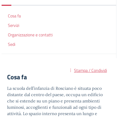
Cosa fa
Servizi
Organizzazione e contatti
Sedi
Stampa / Condividi
Cosa fa
La scuola dell’infanzia di Rosciano è situata poco
distante dal centro del paese, occupa un edificio
che si estende su un piano e presenta ambienti
luminosi, accoglienti e funzionali ad ogni tipo di
attività. Lo spazio interno presenta un lungo e