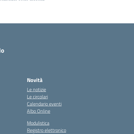
do
Novità
Le notizie
Le circolari
Calendario eventi
Albo Online
Modulistica
Registro elettronico