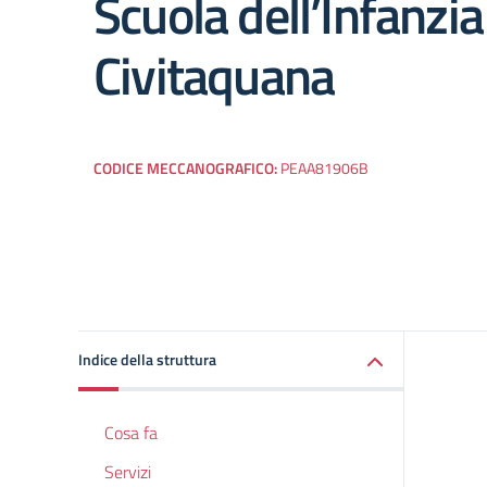
Scuola dell’Infanzia
Civitaquana
CODICE MECCANOGRAFICO:
PEAA81906B
Indice della struttura
Cosa fa
Servizi