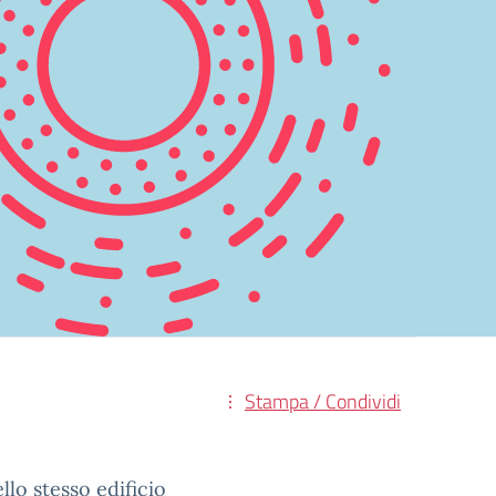
Stampa / Condividi
llo stesso edificio