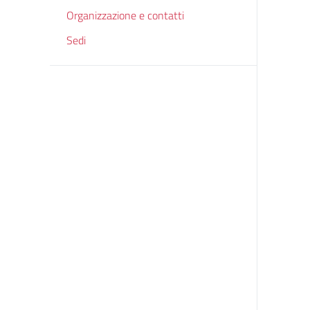
Organizzazione e contatti
Sedi