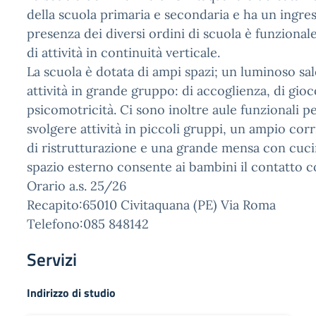
della scuola primaria e secondaria e ha un ingr
presenza dei diversi ordini di scuola è funzional
di attività in continuità verticale.
La scuola è dotata di ampi spazi; un luminoso s
attività in grande gruppo: di accoglienza, di gioc
psicomotricità. Ci sono inoltre aule funzionali pe
svolgere attività in piccoli gruppi, un ampio corr
di ristrutturazione e una grande mensa con cuci
spazio esterno consente ai bambini il contatto c
Orario a.s. 25/26
Recapito:65010 Civitaquana (PE) Via Roma
Telefono:085 848142
Servizi
Indirizzo di studio