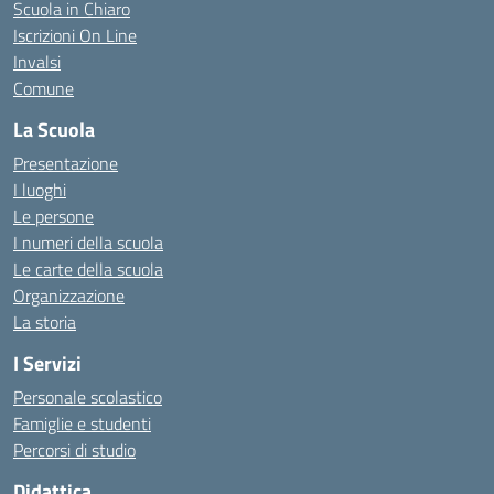
Scuola in Chiaro
Iscrizioni On Line
Invalsi
Comune
La Scuola
Presentazione
I luoghi
Le persone
I numeri della scuola
Le carte della scuola
Organizzazione
La storia
I Servizi
Personale scolastico
Famiglie e studenti
Percorsi di studio
Didattica