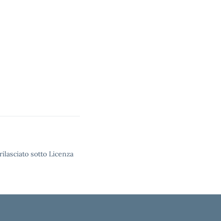
rilasciato sotto Licenza