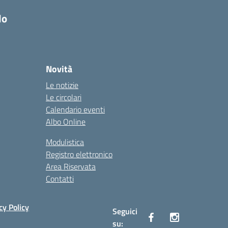
do
Novità
Le notizie
Le circolari
Calendario eventi
Albo Online
Modulistica
Registro elettronico
Area Riservata
Contatti
cy Policy
Seguici
su: