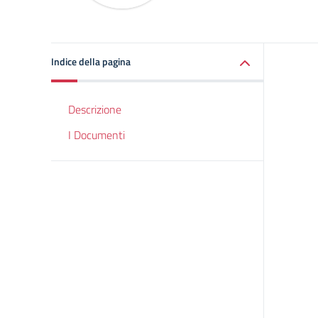
Indice della pagina
Descrizione
I Documenti