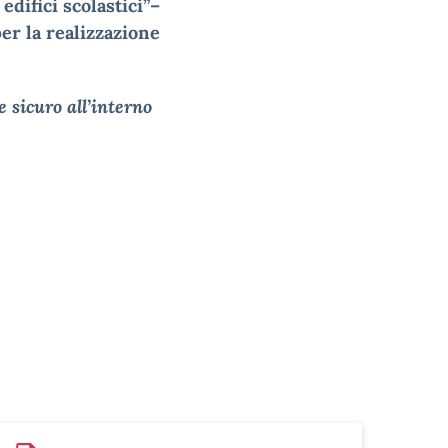
edifici scolastici”–
er la realizzazione
sicuro all’interno