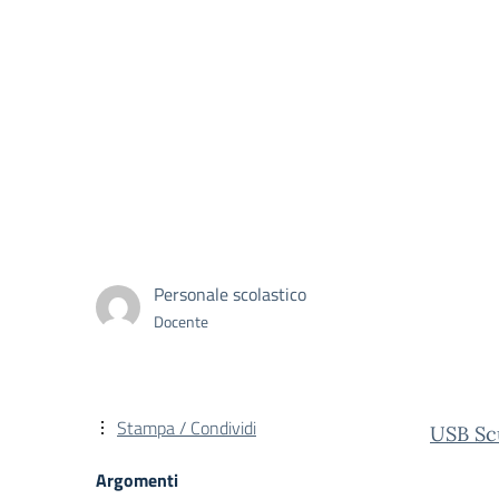
Personale scolastico
Docente
Stampa / Condividi
USB Scu
Argomenti