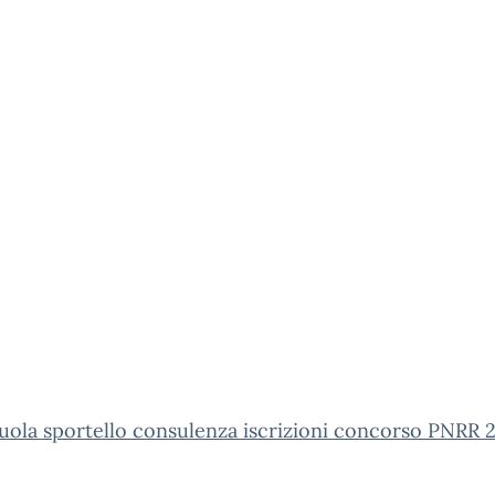
ola sportello consulenza iscrizioni concorso PNRR 