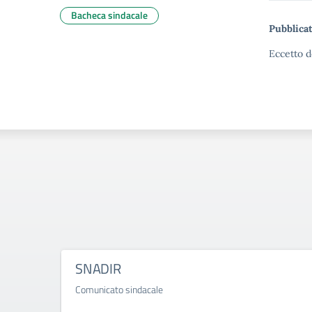
Bacheca sindacale
Pubblicat
Eccetto d
SNADIR
Comunicato sindacale