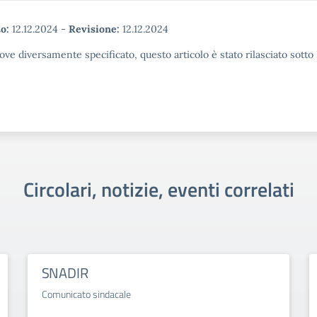
o:
12.12.2024
-
Revisione:
12.12.2024
ove diversamente specificato, questo articolo è stato rilasciato sott
Circolari, notizie, eventi correlati
SNADIR
Comunicato sindacale