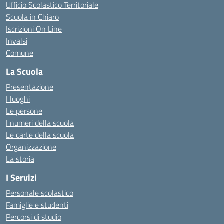
Ufficio Scolastico Territoriale
Scuola in Chiaro
Iscrizioni On Line
Invalsi
Comune
La Scuola
Presentazione
I luoghi
Le persone
I numeri della scuola
Le carte della scuola
Organizzazione
La storia
I Servizi
Personale scolastico
Famiglie e studenti
Percorsi di studio