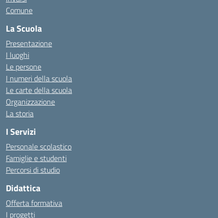
Comune
La Scuola
Presentazione
I luoghi
Le persone
I numeri della scuola
Le carte della scuola
Organizzazione
La storia
I Servizi
Personale scolastico
Famiglie e studenti
Percorsi di studio
Didattica
Offerta formativa
I progetti