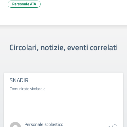
Personale ATA
Circolari, notizie, eventi correlati
SNADIR
Comunicato sindacale
Personale scolastico