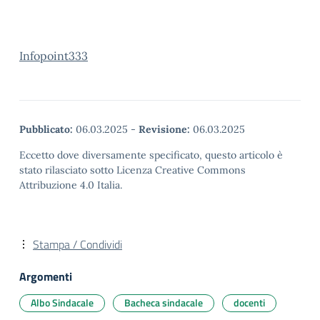
Infopoint333
Pubblicato:
06.03.2025
-
Revisione:
06.03.2025
Eccetto dove diversamente specificato, questo articolo è
stato rilasciato sotto Licenza Creative Commons
Attribuzione 4.0 Italia.
Stampa / Condividi
Argomenti
Albo Sindacale
Bacheca sindacale
docenti