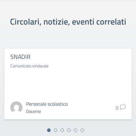
Circolari, notizie, eventi correlati
SNADIR
Comunicato sindacale
Personale scolastico
0
Docente