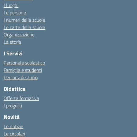
I luoghi
Le persone
I numeri della scuola
Le carte della scuola
Organizzazione
La storia
I Servizi
Personale scolastico
Famiglie e studenti
Percorsi di studio
Didattica
Offerta formativa
I progetti
Novità
Le notizie
Le circolari