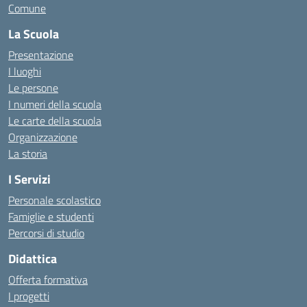
Comune
La Scuola
Presentazione
I luoghi
Le persone
I numeri della scuola
Le carte della scuola
Organizzazione
La storia
I Servizi
Personale scolastico
Famiglie e studenti
Percorsi di studio
Didattica
Offerta formativa
I progetti