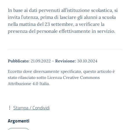
In base ai dati pervenuti all’istituzione scolastica, si
invita l’utenza, prima di lasciare gli alunni a scuola
nella mattina del 23 settembre, a verificare la
presenza del personale effettivamente in servizio.
Pubblicato:
21.09.2022
-
Revisione:
30.10.2024
Eccetto dove diversamente specificato, questo articolo è
stato rilasciato sotto Licenza Creative Commons
Attribuzione 4.0 Italia.
Stampa / Condividi
Argomenti