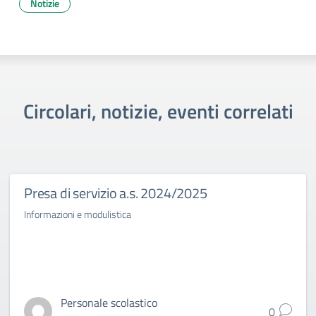
Notizie
Circolari, notizie, eventi correlati
Presa di servizio a.s. 2024/2025
Informazioni e modulistica
Personale scolastico
0