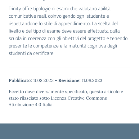
Trinity offre tipologie di esami che valutano abilità
comunicative reali, coinvolgendo ogni studente e
rispettandone lo stile di apprendimento. La scelta del
livello e del tipo di esame deve essere effettuata dalla
scuola in coerenza con gli obiettivi del progetto e tenendo
presente le competenze e la maturità cognitiva degli
studenti da certificare.
Pubblicato:
11.08.2023
-
Revisione:
11.08.2023
Eccetto dove diversamente specificato, questo articolo è
stato rilasciato sotto Licenza Creative Commons
Attribuzione 4.0 Italia.