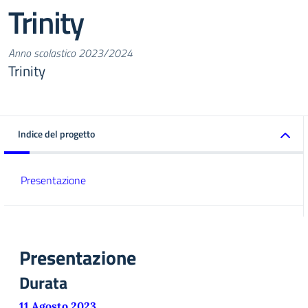
Trinity
Anno scolastico 2023/2024
Trinity
Indice del progetto
Presentazione
Presentazione
Durata
11 Agosto 2023