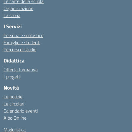
Le carte della scuola
Organizzazione
La storia
I Servizi
Personale scolastico
Famiglie e studenti
Percorsi di studio
Didattica
Offerta formativa
I progetti
Novità
Le notizie
Le circolari
Calendario eventi
Albo Online
Modulistica