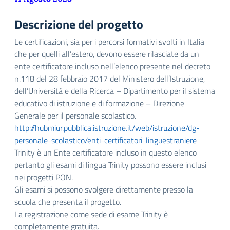
Descrizione del progetto
Le certificazioni, sia per i percorsi formativi svolti in Italia
che per quelli all’estero, devono essere rilasciate da un
ente certificatore incluso nell’elenco presente nel decreto
n.118 del 28 febbraio 2017 del Ministero dell’Istruzione,
dell’Università e della Ricerca – Dipartimento per il sistema
educativo di istruzione e di formazione – Direzione
Generale per il personale scolastico.
http://hubmiur.pubblica.istruzione.it/web/istruzione/dg-
personale-scolastico/enti-certificatori-linguestraniere
Trinity è un Ente certificatore incluso in questo elenco
pertanto gli esami di lingua Trinity possono essere inclusi
nei progetti PON.
Gli esami si possono svolgere direttamente presso la
scuola che presenta il progetto.
La registrazione come sede di esame Trinity è
completamente gratuita.