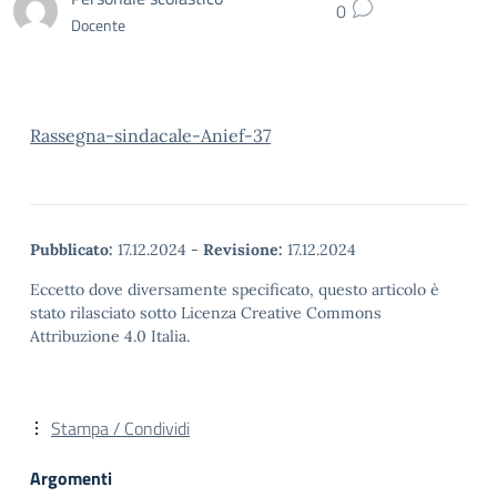
0
Docente
Rassegna-sindacale-Anief-37
Pubblicato:
17.12.2024
-
Revisione:
17.12.2024
Eccetto dove diversamente specificato, questo articolo è
stato rilasciato sotto Licenza Creative Commons
Attribuzione 4.0 Italia.
Stampa / Condividi
Argomenti