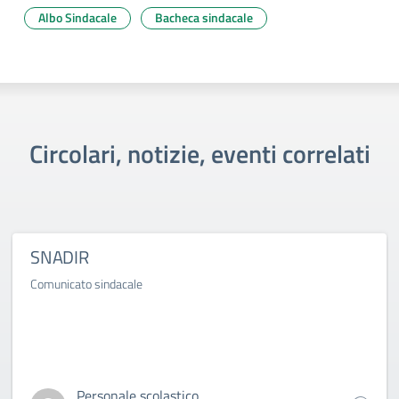
Albo Sindacale
Bacheca sindacale
Circolari, notizie, eventi correlati
SNADIR
Comunicato sindacale
Personale scolastico