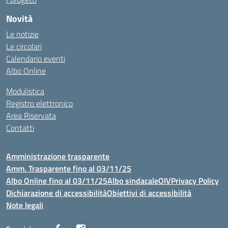
Novità
Le notizie
Le circolari
Calendario eventi
Albo Online
Modulistica
Registro elettronico
Area Riservata
Contatti
Amministrazione trasparente
Amm. Trasparente fino al 03/11/25
Albo Online fino al 03/11/25
Albo sindacale
OIV
Privacy Policy
Dichiarazione di accessibilità
Obiettivi di accessibilità
Note legali