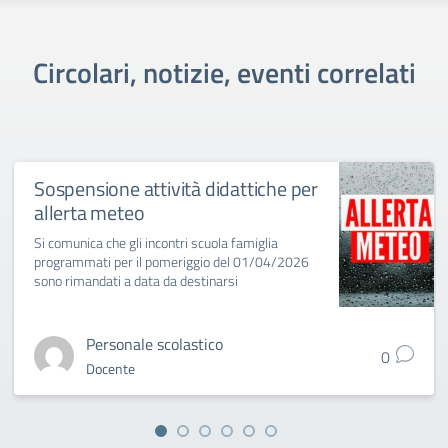
Circolari, notizie, eventi correlati
Sospensione attività didattiche per
allerta meteo
Si comunica che gli incontri scuola famiglia
programmati per il pomeriggio del 01/04/2026
sono rimandati a data da destinarsi
Personale scolastico
0
Docente