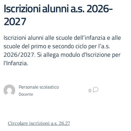
Iscrizioni alunni a.s. 2026-
2027
Iscrizioni alunni alle scuole dell’infanzia e alle
scuole del primo e secondo ciclo per l’a.s.
2026/2027. Si allega modulo d'Iscrizione per
l'Infanzia.
Personale scolastico
0
Docente
Circolare iscrizioni a.s. 26.27