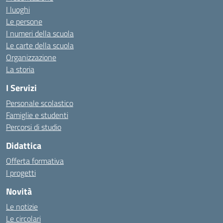
I luoghi
Le persone
I numeri della scuola
Le carte della scuola
Organizzazione
La storia
I Servizi
Personale scolastico
Famiglie e studenti
Percorsi di studio
Didattica
Offerta formativa
I progetti
Novità
Le notizie
Le circolari