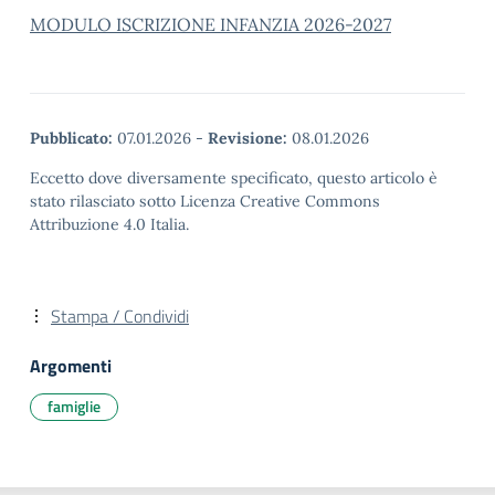
MODULO ISCRIZIONE INFANZIA 2026-2027
Pubblicato:
07.01.2026
-
Revisione:
08.01.2026
Eccetto dove diversamente specificato, questo articolo è
stato rilasciato sotto Licenza Creative Commons
Attribuzione 4.0 Italia.
Stampa / Condividi
Argomenti
famiglie