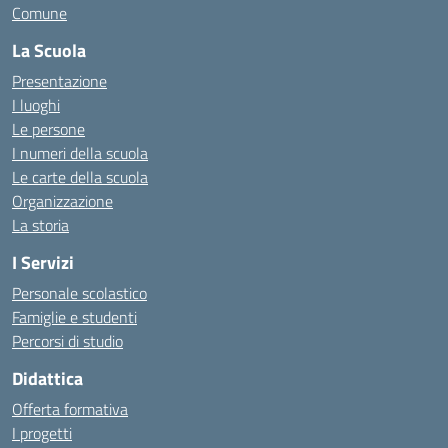
Comune
La Scuola
Presentazione
I luoghi
Le persone
I numeri della scuola
Le carte della scuola
Organizzazione
La storia
I Servizi
Personale scolastico
Famiglie e studenti
Percorsi di studio
Didattica
Offerta formativa
I progetti