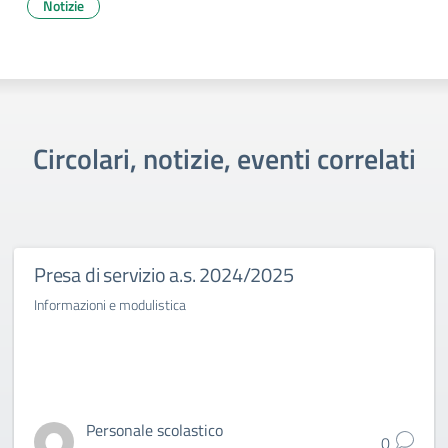
Notizie
Circolari, notizie, eventi correlati
Presa di servizio a.s. 2024/2025
Informazioni e modulistica
Personale scolastico
0