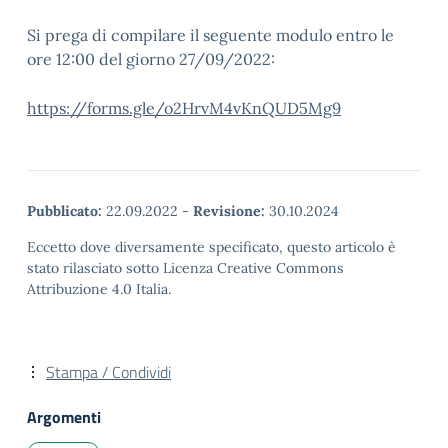
Si prega di compilare il seguente modulo entro le
ore 12:00 del giorno 27/09/2022:
https://forms.gle/o2HrvM4vKnQUD5Mg9
Pubblicato:
22.09.2022
-
Revisione:
30.10.2024
Eccetto dove diversamente specificato, questo articolo è
stato rilasciato sotto Licenza Creative Commons
Attribuzione 4.0 Italia.
Stampa / Condividi
Argomenti