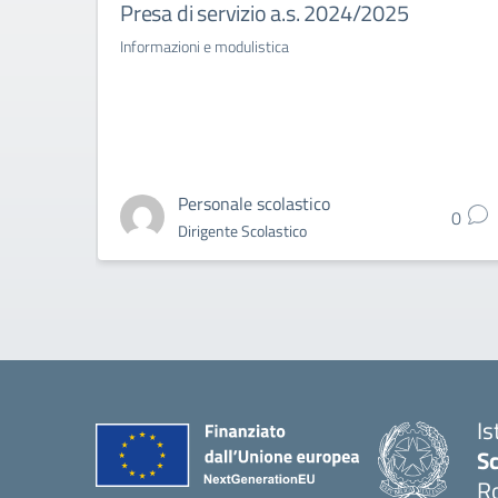
Presa di servizio a.s. 2024/2025
Informazioni e modulistica
Personale scolastico
0
Dirigente Scolastico
Is
Sc
R