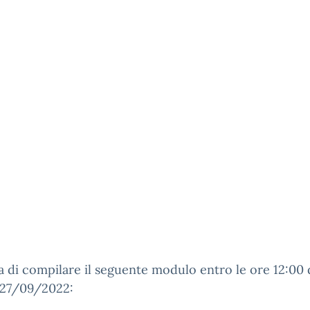
a di compilare il seguente modulo entro le ore 12:00 
 27/09/2022: