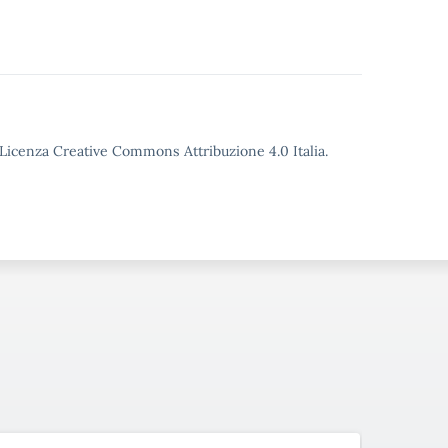
o Licenza Creative Commons Attribuzione 4.0 Italia.