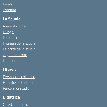
Invalsi
Comune
La Scuola
Presentazione
I luoghi
Le persone
I numeri della scuola
Le carte della scuola
Organizzazione
La storia
I Servizi
Personale scolastico
Famiglie e studenti
Percorsi di studio
Didattica
Offerta formativa