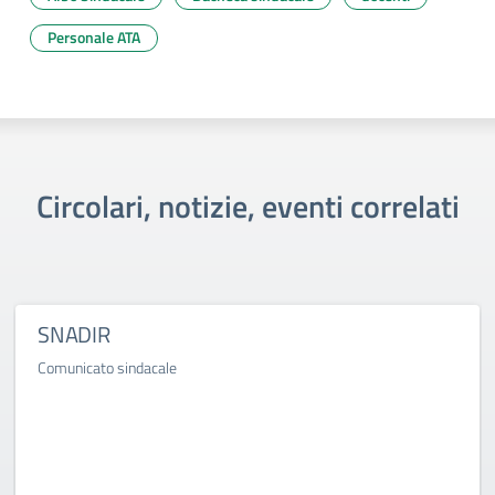
Personale ATA
Circolari, notizie, eventi correlati
SNADIR
Comunicato sindacale