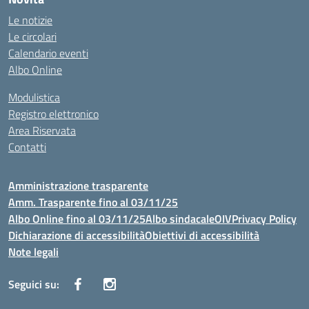
Le notizie
Le circolari
Calendario eventi
Albo Online
Modulistica
Registro elettronico
Area Riservata
Contatti
Amministrazione trasparente
Amm. Trasparente fino al 03/11/25
Albo Online fino al 03/11/25
Albo sindacale
OIV
Privacy Policy
Dichiarazione di accessibilità
Obiettivi di accessibilità
Note legali
Seguici su: