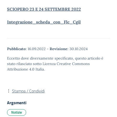
SCIOPERO 23 E 24 SETTEMBRE 2022
Integrazione_scheda_con_Flc_Cgil
Pubblicato:
16.09.2022
-
Revisione:
30.10.2024
Eccetto dove diversamente specificato, questo articolo è
stato rilasciato sotto Licenza Creative Commons
Attribuzione 4.0 Italia.
Stampa / Condividi
Argomenti
Notizie