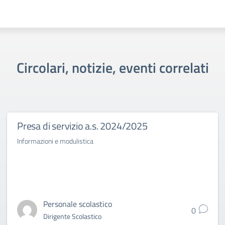
Circolari, notizie, eventi correlati
Presa di servizio a.s. 2024/2025
Informazioni e modulistica
Personale scolastico
0
Dirigente Scolastico