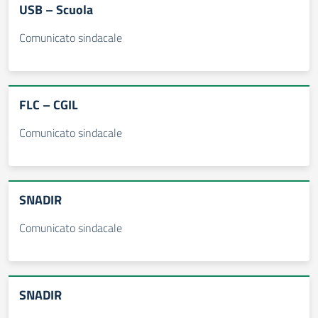
USB – Scuola
Comunicato sindacale
FLC – CGIL
Comunicato sindacale
SNADIR
Comunicato sindacale
SNADIR