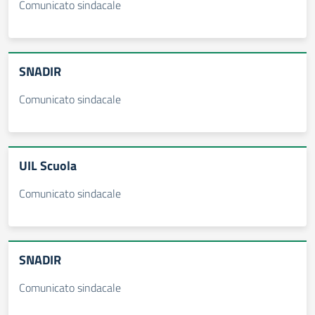
Comunicato sindacale
SNADIR
Comunicato sindacale
UIL Scuola
Comunicato sindacale
SNADIR
Comunicato sindacale