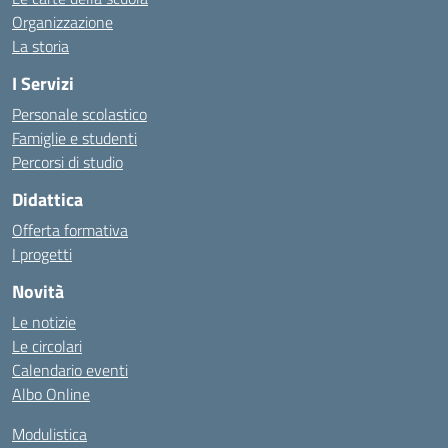
Organizzazione
La storia
I Servizi
Personale scolastico
Famiglie e studenti
Percorsi di studio
Didattica
Offerta formativa
I progetti
Novità
Le notizie
Le circolari
Calendario eventi
Albo Online
Modulistica