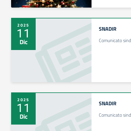
2025
SNADIR
11
Comunicato sind
Dic
2025
SNADIR
11
Comunicato sind
Dic