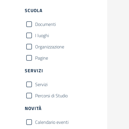
Filtri
SCUOLA
Documenti
I luoghi
Organizzazione
Pagine
SERVIZI
Servizi
Percorsi di Studio
NOVITÀ
Calendario eventi