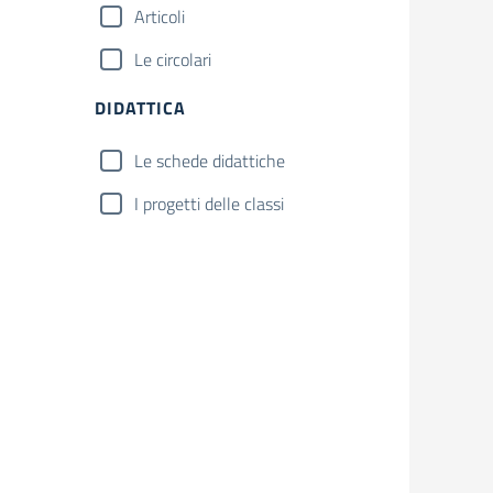
Articoli
Le circolari
DIDATTICA
Le schede didattiche
I progetti delle classi