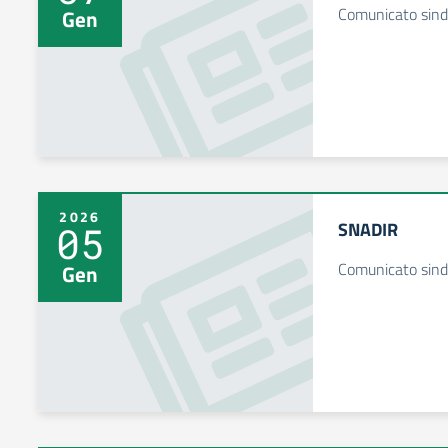
Comunicato sind
Gen
2026
SNADIR
05
Comunicato sind
Gen