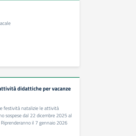
acale
ttività didattiche per vacanze
 festività natalizie le attività
nno sospese dal 22 dicembre 2025 al
 Riprenderanno il 7 gennaio 2026