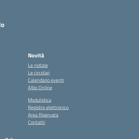
do
Novità
Le notizie
Le circolari
Calendario eventi
Albo Online
Modulistica
Registro elettronico
Area Riservata
Contatti